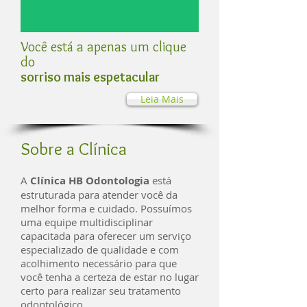
Você está a apenas um clique
do
sorriso mais espetacular
Leia Mais
Sobre a Clínica
A
Clínica HB Odontologia
está
estruturada para atender você da
melhor forma e cuidado. Possuímos
uma equipe multidisciplinar
capacitada para oferecer um serviço
especializado de qualidade e com
acolhimento necessário para que
você tenha a certeza de estar no lugar
certo para realizar seu tratamento
odontológico.