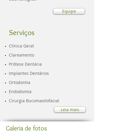
Equipe
Serviços
​Clínica Geral
Clareamento
Prótese Dentária
Implantes Dentários
Ortodontia
Endodontia
Cirurgia Bucomaxilofacial
Leia mais
Galeria de fotos