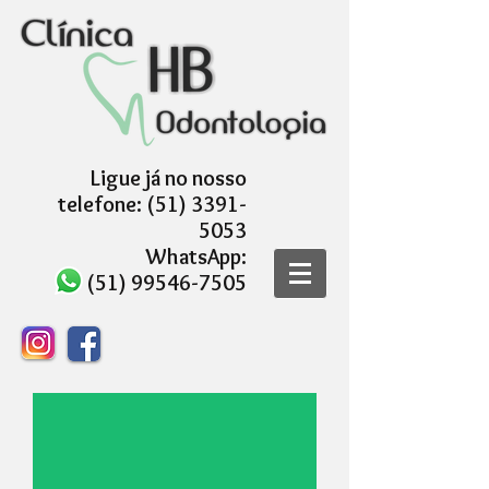
Ligue já no nosso
telefone:
(51) 3391-
5053
WhatsApp:
(51) 99546-7505